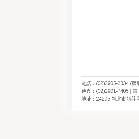
電話：(02)2905-2334 (童
傳真：(02)2901-7405 | 電子郵
地址：24205 新北市新莊