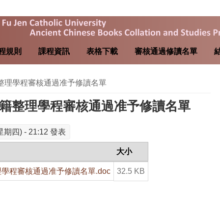
程規則
課程資訊
表格下載
審核通過修讀名單
籍整理學程審核通過准予修讀名單
古籍整理學程審核通過准予修讀名單
星期四) - 21:12 發表
大小
學程審核通過准予修讀名單.doc
32.5 KB