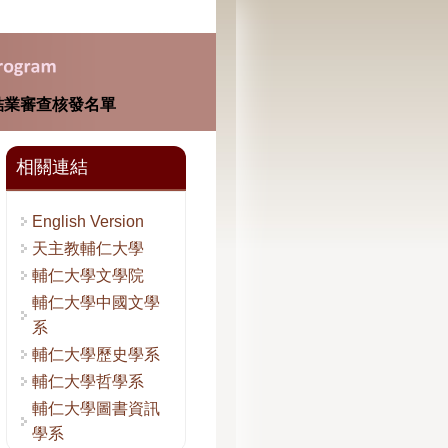
結業審查核發名單
相關連結
English Version
天主教輔仁大學
輔仁大學文學院
輔仁大學中國文學
系
輔仁大學歷史學系
輔仁大學哲學系
輔仁大學圖書資訊
學系