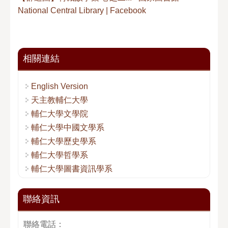
National Central Library | Facebook
相關連結
English Version
天主教輔仁大學
輔仁大學文學院
輔仁大學中國文學系
輔仁大學歷史學系
輔仁大學哲學系
輔仁大學圖書資訊學系
聯絡資訊
聯絡電話：