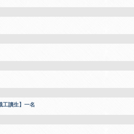
職工讀生】一名