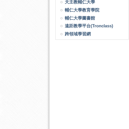
天主教輔仁大學
輔仁大學教育學院
輔仁大學圖書館
遠距教學平台(Tronclass)
跨領域學習網