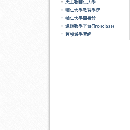
天主教輔仁大學
輔仁大學教育學院
輔仁大學圖書館
遠距教學平台(Tronclass)
跨領域學習網