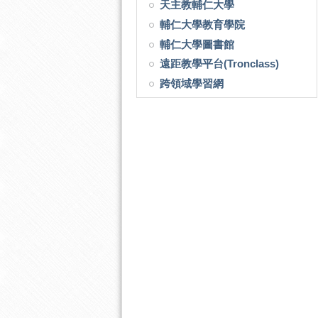
天主教輔仁大學
輔仁大學教育學院
輔仁大學圖書館
遠距教學平台(Tronclass)
跨領域學習網