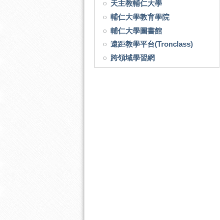
天主教輔仁大學
輔仁大學教育學院
輔仁大學圖書館
遠距教學平台(Tronclass)
跨領域學習網