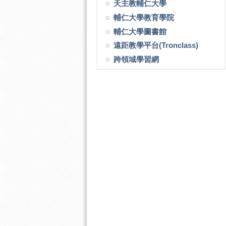
天主教輔仁大學
輔仁大學教育學院
輔仁大學圖書館
遠距教學平台(Tronclass)
跨領域學習網