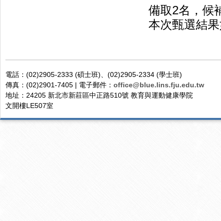
備取2名，候
本次甄選結果
電話：(02)2905-2333 (碩士班)、(02)2905-2334 (學士班)
傳真：(02)2901-7405 | 電子郵件：
office@blue.lins.fju.edu.tw
地址：24205 新北市新莊區中正路510號 教育與運動健康學院
文開樓LE507室