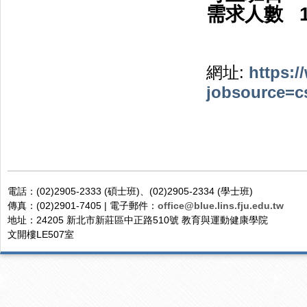
需求人數 
網址:
https:
jobsource=cs
電話：(02)2905-2333 (碩士班)、(02)2905-2334 (學士班)
傳真：(02)2901-7405 | 電子郵件：
office@blue.lins.fju.edu.tw
地址：24205 新北市新莊區中正路510號 教育與運動健康學院
文開樓LE507室