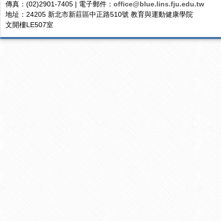
傳真：(02)2901-7405 | 電子郵件：
office@blue.lins.fju.edu.tw
地址：24205 新北市新莊區中正路510號 教育與運動健康學院
文開樓LE507室