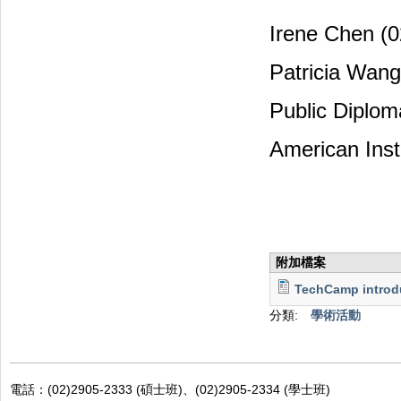
Irene Chen (
Patricia Wang
Public Diplom
American Inst
附加檔案
TechCamp introdu
分類:
學術活動
電話：(02)2905-2333 (碩士班)、(02)2905-2334 (學士班)