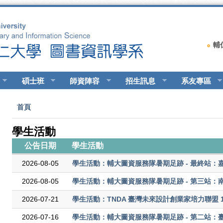
輔
碩士班
師資陣容
招生訊息
系友專區
您在這裡
首頁
學生活動
公告日期
學生活動
2026-08-05
學生活動：輔大圖資服務隊暑期足跡 - 最終站：
2026-08-05
學生活動：輔大圖資服務隊暑期足跡 - 第三站：
2026-07-21
學生活動：TNDA 臺灣未來設計創業家培力聯盟 1
2026-07-16
學生活動：輔大圖資服務隊暑期足跡 - 第二站：