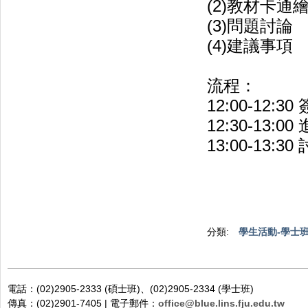
(2)教材卡通
(3)問題討論
(4)建議事項
流程：
12:00-12:
12:30-13:0
13:00-13:30
分類:
學生活動-學士
電話：(02)2905-2333 (碩士班)、(02)2905-2334 (學士班)
傳真：(02)2901-7405 | 電子郵件：
office@blue.lins.fju.edu.tw