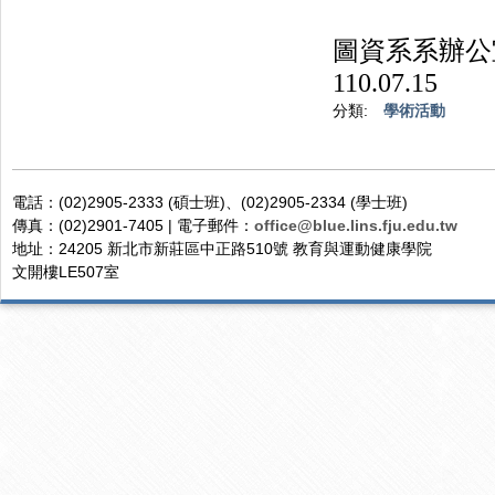
圖資系系辦公
110.07.15
分類:
學術活動
電話：(02)2905-2333 (碩士班)、(02)2905-2334 (學士班)
傳真：(02)2901-7405 | 電子郵件：
office@blue.lins.fju.edu.tw
地址：24205 新北市新莊區中正路510號 教育與運動健康學院
文開樓LE507室