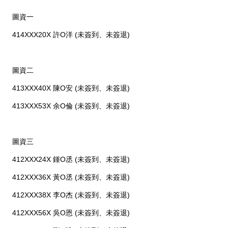
圖資一
414XXX20X 許O洋 (未簽到、未簽退)
圖資二
413XXX40X 陳O安 (未簽到、未簽退)
413XXX53X 余O倫 (未簽到、未簽退)
圖資三
412XXX24X 鍾O丞 (未簽到、未簽退)
412XXX36X 黃O丞 (未簽到、未簽退)
412XXX38X 李O杰 (未簽到、未簽退)
412XXX56X 吳O恩 (未簽到、未簽退)