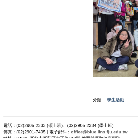
分類:
學生活動
電話：(02)2905-2333 (碩士班)、(02)2905-2334 (學士班)
傳真：(02)2901-7405 | 電子郵件：
office@blue.lins.fju.edu.tw