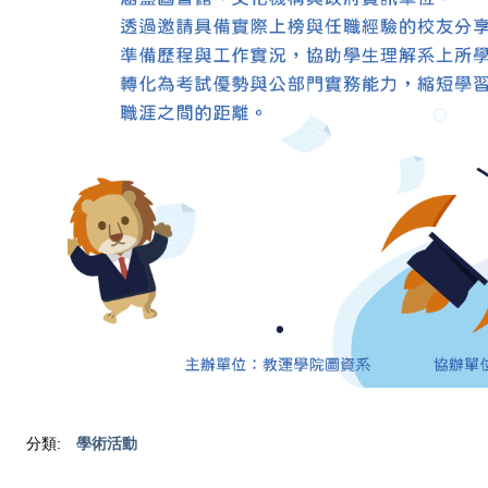
分類:
學術活動