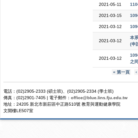
2021-05-11
11
2021-03-15
1
2021-03-12
1
本
2021-03-12
(申
1
2021-03-12
之同
頁面
« 第一頁
電話：(02)2905-2333 (碩士班)、(02)2905-2334 (學士班)
傳真：(02)2901-7405 | 電子郵件：
office@blue.lins.fju.edu.tw
地址：24205 新北市新莊區中正路510號 教育與運動健康學院
文開樓LE507室