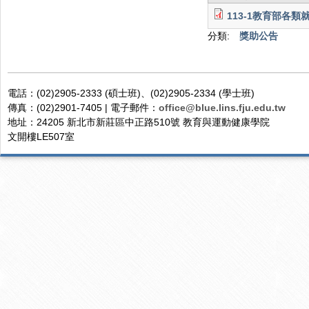
113-1教育部各類
分類:
獎助公告
電話：(02)2905-2333 (碩士班)、(02)2905-2334 (學士班)
傳真：(02)2901-7405 | 電子郵件：
office@blue.lins.fju.edu.tw
地址：24205 新北市新莊區中正路510號 教育與運動健康學院
文開樓LE507室