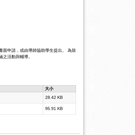
書面申請，或由導師協助學生提出。 為鼓
涵之活動與輔導。
大小
28.42 KB
95.91 KB